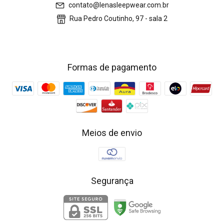
contato@lenasleepwear.com.br
Rua Pedro Coutinho, 97 - sala 2
Formas de pagamento
Meios de envio
Segurança