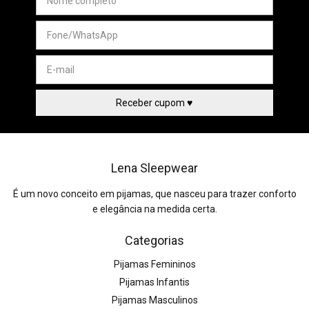
Lena Sleepwear
É um novo conceito em pijamas, que nasceu para trazer conforto
e elegância na medida certa.
Categorias
Pijamas Femininos
Pijamas Infantis
Pijamas Masculinos