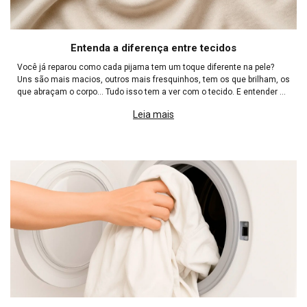
Entenda a diferença entre tecidos
Você já reparou como cada pijama tem um toque diferente na pele?
Uns são mais macios, outros mais fresquinhos, tem os que brilham, os
que abraçam o corpo... Tudo isso tem a ver com o tecido. E entender a
diferença entre os principais materiais usados
Leia mais