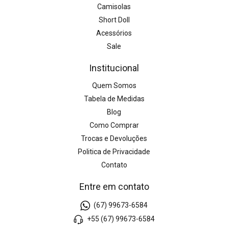
Camisolas
Short Doll
Acessórios
Sale
Institucional
Quem Somos
Tabela de Medidas
Blog
Como Comprar
Trocas e Devoluções
Politica de Privacidade
Contato
Entre em contato
(67) 99673-6584
+55 (67) 99673-6584